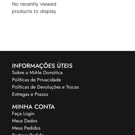
No recently viewed
products to display
INFORMAÇÕES ÚTEIS
Sobre a MiAle Domótica
Políticas de Privacidade
Políticas de Devoluções e Trocas
Entregas e Prazos
MINHA CONTA
Faça Login
Meus Dados
Meus Pedidos