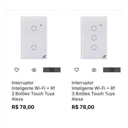
Interruptor
Interruptor
Inteligente Wi-Fi + Rf
Inteligente Wi-Fi + Rf
2 Botões Touch Tuya
3 Botões Touch Tuya
Alexa
Alexa
R$
78,00
R$
78,00