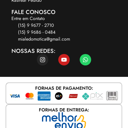
Rastrear Pedido
FALE CONOSCO
Entre em Contato
(15) 9 9677 - 2710
(15) 9 9686 - 0484
mialedomotica@gmail.com
NOSSAS REDES:
FORMAS DE PAGAMENTO:
FORMAS DE ENTREGA: