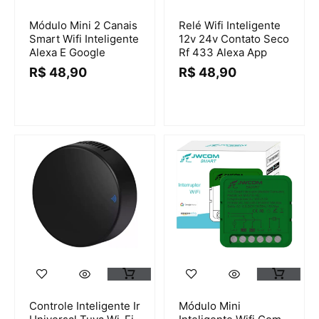
Módulo Mini 2 Canais
Relé Wifi Inteligente
Smart Wifi Inteligente
12v 24v Contato Seco
Alexa E Google
Rf 433 Alexa App
R$
48,90
R$
48,90
Controle Inteligente Ir
Módulo Mini