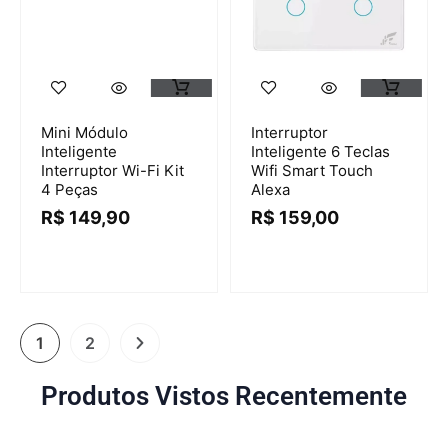
Mini Módulo
Interruptor
Inteligente
Inteligente 6 Teclas
Interruptor Wi-Fi Kit
Wifi Smart Touch
4 Peças
Alexa
R$
149,90
R$
159,00
1
2
Produtos Vistos Recentemente