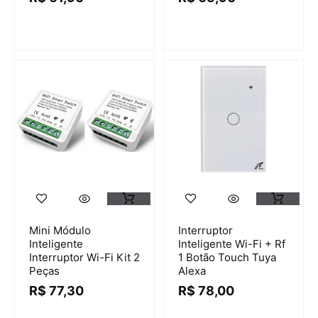
Mini Módulo
Interruptor
Inteligente
Inteligente Wi-Fi + Rf
Interruptor Wi-Fi Kit 2
1 Botão Touch Tuya
Peças
Alexa
R$
77,30
R$
78,00