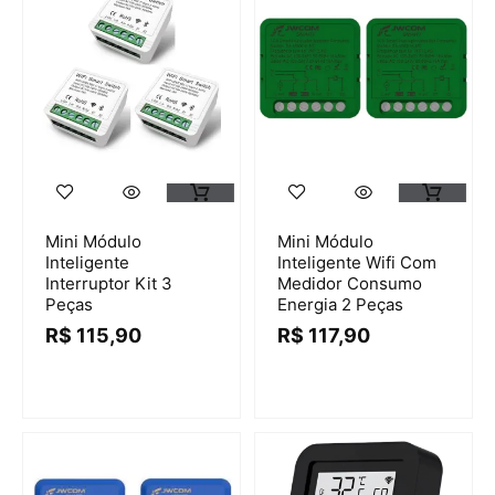
Mini Módulo
Mini Módulo
Inteligente
Inteligente Wifi Com
Interruptor Kit 3
Medidor Consumo
Peças
Energia 2 Peças
R$
115,90
R$
117,90