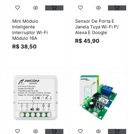
Mini Módulo
Sensor De Porta E
Inteligente
Janela Tuya Wi-Fi P/
Interruptor Wi-Fi
Alexa E Google
Módulo 16A
R$
45,90
R$
38,50