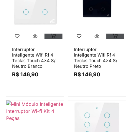
Interruptor
Interruptor
Inteligente Wifi Rf 4
Inteligente Wifi Rf 4
Teclas Touch 4×4 S/
Teclas Touch 4×4 S/
Neutro Branco
Neutro Preto
R$
146,90
R$
146,90