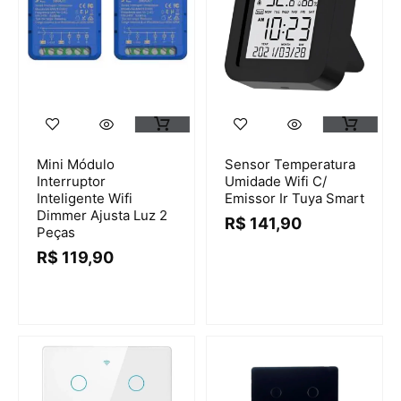
Mini Módulo
Sensor Temperatura
Interruptor
Umidade Wifi C/
Inteligente Wifi
Emissor Ir Tuya Smart
Dimmer Ajusta Luz 2
R$
141,90
Peças
R$
119,90