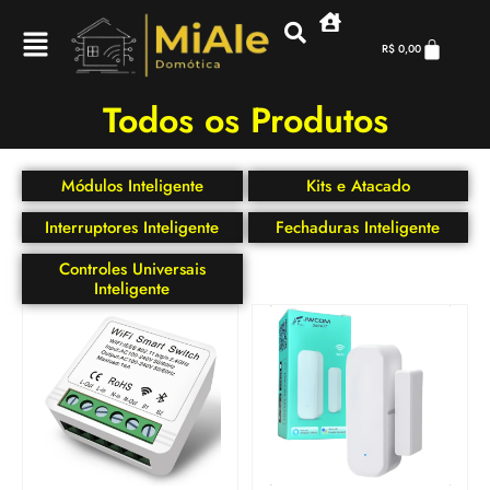
R$
0,00
Todos os Produtos
Módulos Inteligente
Kits e Atacado
Interruptores Inteligente
Fechaduras Inteligente
Controles Universais
Inteligente